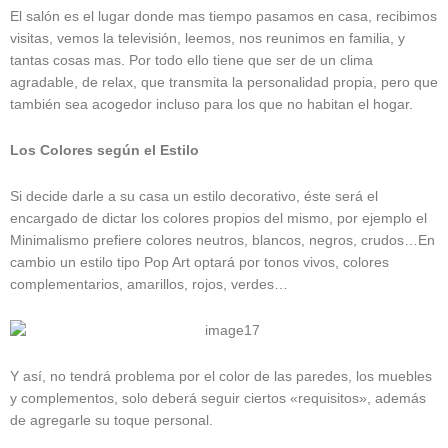
El salón es el lugar donde mas tiempo pasamos en casa, recibimos
visitas, vemos la televisión, leemos, nos reunimos en familia, y
tantas cosas mas. Por todo ello tiene que ser de un clima
agradable, de relax, que transmita la personalidad propia, pero que
también sea acogedor incluso para los que no habitan el hogar.
Los Colores según el Estilo
Si decide darle a su casa un estilo decorativo, éste será el
encargado de dictar los colores propios del mismo, por ejemplo el
Minimalismo prefiere colores neutros, blancos, negros, crudos…En
cambio un estilo tipo Pop Art optará por tonos vivos, colores
complementarios, amarillos, rojos, verdes…
Y así, no tendrá problema por el color de las paredes, los muebles
y complementos, solo deberá seguir ciertos «requisitos», además
de agregarle su toque personal.