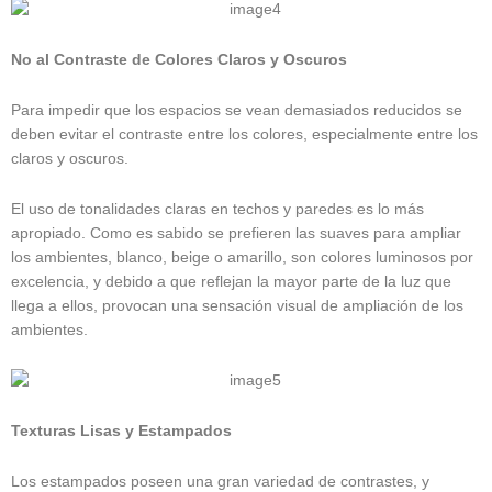
No al Contraste de Colores Claros y Oscuros
Para impedir que los espacios se vean demasiados reducidos se
deben evitar el contraste entre los colores, especialmente entre los
claros y oscuros.
El uso de tonalidades claras en techos y paredes es lo más
apropiado. Como es sabido se prefieren las suaves para ampliar
los ambientes, blanco, beige o amarillo, son colores luminosos por
excelencia, y debido a que reflejan la mayor parte de la luz que
llega a ellos, provocan una sensación visual de ampliación de los
ambientes.
Texturas Lisas y Estampados
Los estampados poseen una gran variedad de contrastes, y