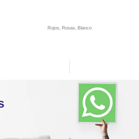
Rojos, Rosas, Blanco
s