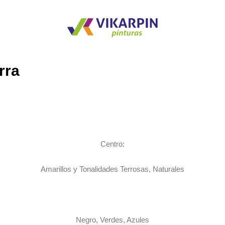
rra
Centro:
Amarillos y Tonalidades Terrosas, Naturales
Negro, Verdes, Azules