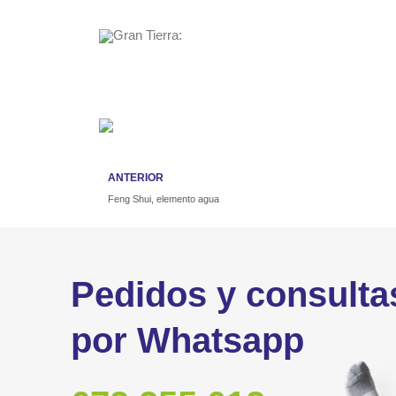
Gran Tierra:
ANTERIOR
Feng Shui, elemento agua
Pedidos y consulta
por Whatsapp