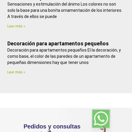
Sensaciones y estimulación del ánimo Los colores no son
solo la base para una bonita ornamentación de los interiores.
A través de ellos se puede
Leer más »
Decoración para apartamentos pequeños
Decoración para apartamentos pequeños El la decoración, y
como base, el color de las paredes de un apartamento de
pequeñas dimensiones hay que tener unos
Leer más »
Pedidos y consultas