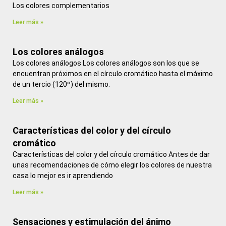
Los colores complementarios
Leer más »
Los colores análogos
Los colores análogos Los colores análogos son los que se
encuentran próximos en el círculo cromático hasta el máximo
de un tercio (120º) del mismo.
Leer más »
Características del color y del círculo
cromático
Características del color y del círculo cromático Antes de dar
unas recomendaciones de cómo elegir los colores de nuestra
casa lo mejor es ir aprendiendo
Leer más »
Sensaciones y estimulación del ánimo